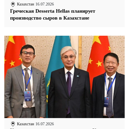
Казахстан
16.07.2026
Греческая Desserta Hellas планирует
производство сыров в Казахстане
Казахстан
16.07.2026