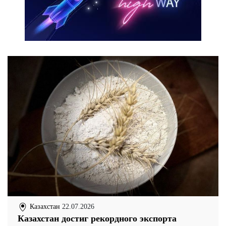
Казахстан
22.07.2026
Казахстан достиг рекордного экспорта