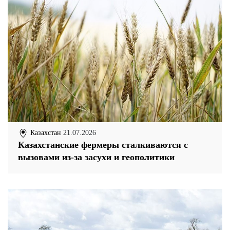
Казахстан
21.07.2026
Казахстанские фермеры сталкиваются с
вызовами из-за засухи и геополитики