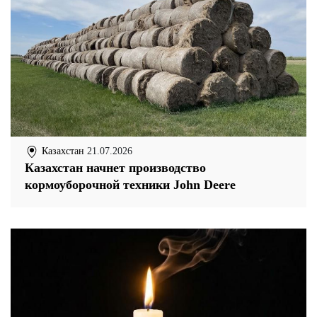
Казахстан
21.07.2026
Казахстан начнет производство
кормоуборочной техники John Deere