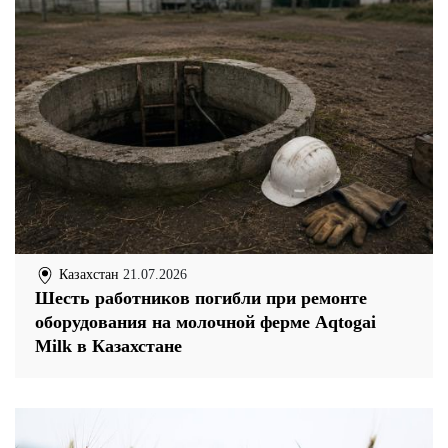
Казахстан
21.07.2026
Шесть работников погибли при ремонте
оборудования на молочной ферме Aqtogai
Milk в Казахстане