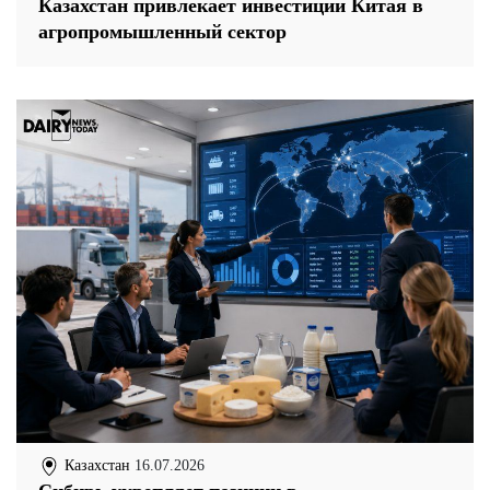
Казахстан привлекает инвестиции Китая в
агропромышленный сектор
Казахстан
16.07.2026