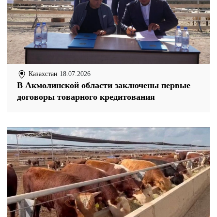
Казахстан
18.07.2026
В Акмолинской области заключены первые
договоры товарного кредитования