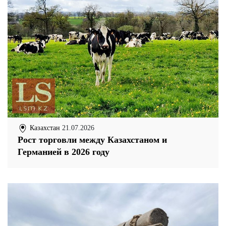
Казахстан
21.07.2026
Рост торговли между Казахстаном и
Германией в 2026 году