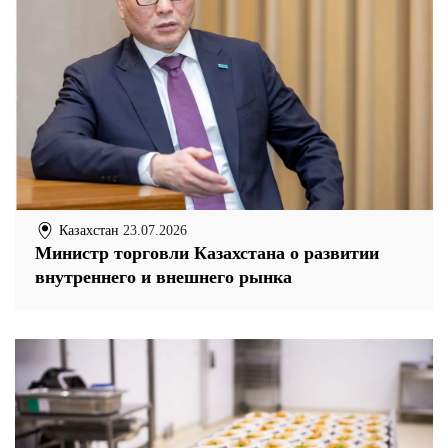
Казахстан
23.07.2026
Министр торговли Казахстана о развитии
внутреннего и внешнего рынка