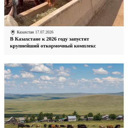
Казахстан
17.07.2026
В Казахстане к 2026 году запустят
крупнейший откормочный комплекс