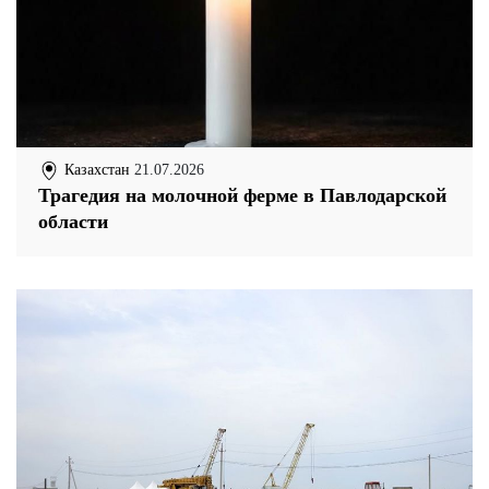
Казахстан
21.07.2026
Трагедия на молочной ферме в Павлодарской
области