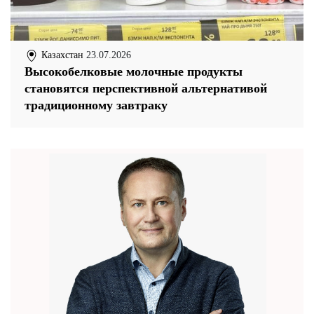
Казахстан
23.07.2026
Высокобелковые молочные продукты
становятся перспективной альтернативой
традиционному завтраку