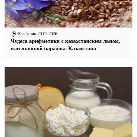
Казахстан
20.07.2026
Чудеса арифметики с казахстанским льном,
или льняной парадокс Казахстана