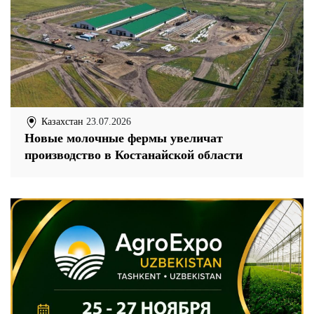
Казахстан
23.07.2026
Новые молочные фермы увеличат
производство в Костанайской области