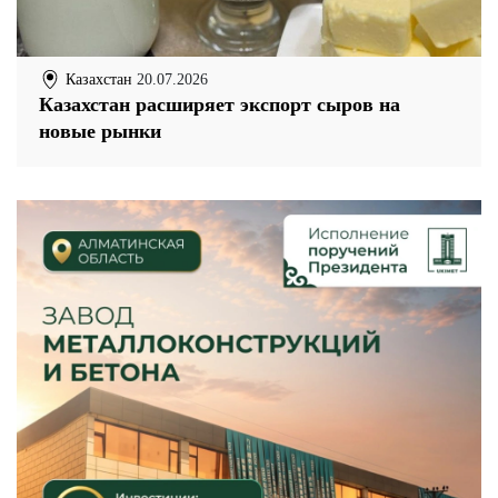
Казахстан
20.07.2026
Казахстан расширяет экспорт сыров на
новые рынки