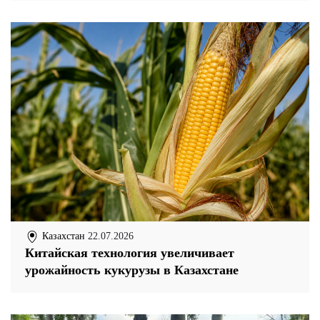
Казахстан
22.07.2026
Китайская технология увеличивает
урожайность кукурузы в Казахстане