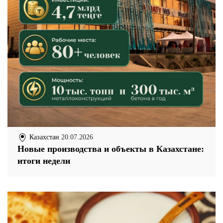
Казахстан
20.07.2026
Новые производства и объекты в Казахстане:
итоги недели