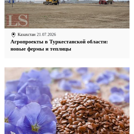
Казахстан
21.07.2026
Агропроекты в Туркестанской области:
новые фермы и теплицы