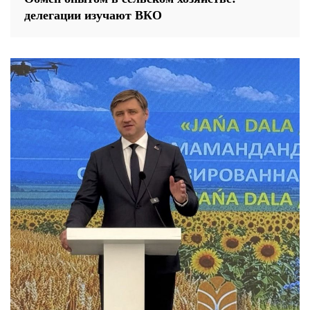
делегации изучают ВКО