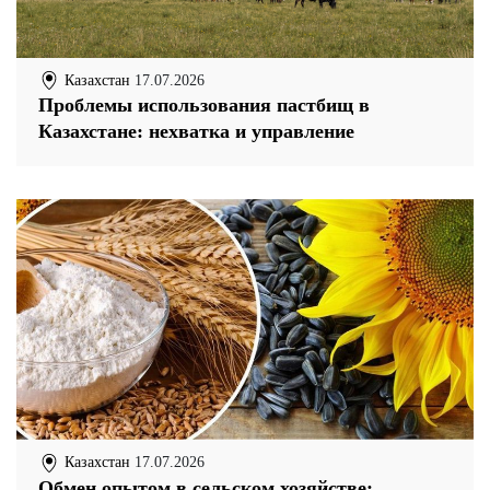
Казахстан
17.07.2026
Проблемы использования пастбищ в
Казахстане: нехватка и управление
Казахстан
17.07.2026
Обмен опытом в сельском хозяйстве: