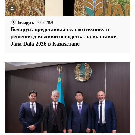
Беларусь
17.07.2026
Беларусь представила сельхозтехнику и
решения для животноводства на выставке
Jańa Dala 2026 в Казахстане