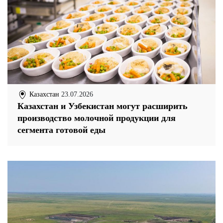
Казахстан
23.07.2026
Казахстан и Узбекистан могут расширить
производство молочной продукции для
сегмента готовой еды