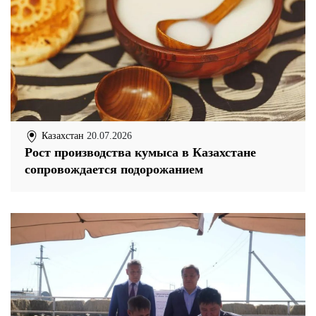
Казахстан
20.07.2026
Рост производства кумыса в Казахстане
сопровождается подорожанием