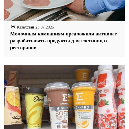
Казахстан
23.07.2026
Молочным компаниям предложили активнее
разрабатывать продукты для гостиниц и
ресторанов