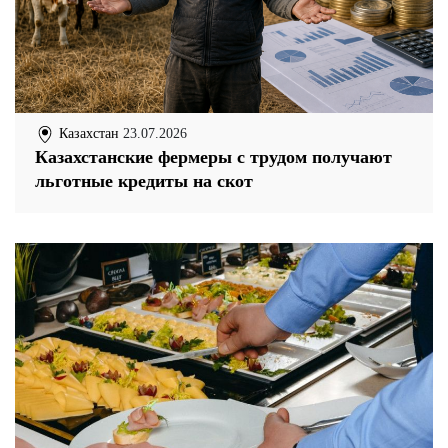
Казахстан
23.07.2026
Казахстанские фермеры с трудом получают
льготные кредиты на скот