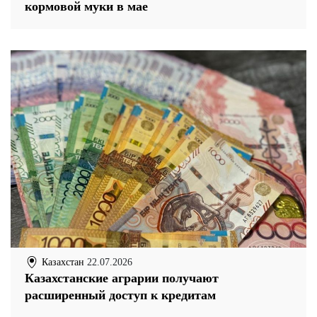
кормовой муки в мае
Казахстан
22.07.2026
Казахстанские аграрии получают
расширенный доступ к кредитам