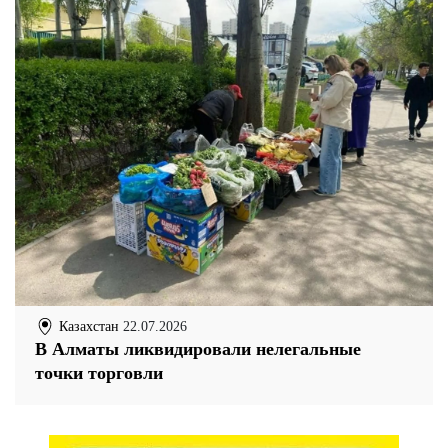
Казахстан
22.07.2026
В Алматы ликвидировали нелегальные
точки торговли