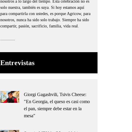
nosotros a lo largo del tiempo. Esta celebración no es
solo nuestra, también es suya. Si hoy estamos aquí
para compartirla con ustedes, es porque Agricow, para
nosotros, nunca ha sido solo trabajo. Siempre ha sido
compartir, pasión, sacrificio, familia, vida real.
Entrevistas
Giorgi Gagashvili, Tsivis Cheese:
"En Georgia, el queso es casi como
el pan, siempre debe estar en la
mesa"