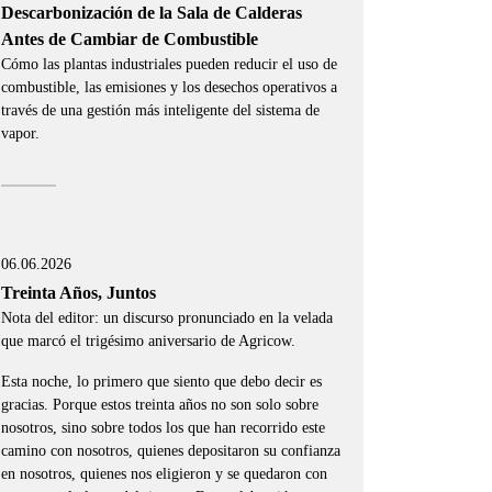
Descarbonización de la Sala de Calderas
Antes de Cambiar de Combustible
Cómo las plantas industriales pueden reducir el uso de
combustible, las emisiones y los desechos operativos a
través de una gestión más inteligente del sistema de
vapor.
06.06.2026
Treinta Años, Juntos
Nota del editor: un discurso pronunciado en la velada
que marcó el trigésimo aniversario de Agricow.
Esta noche, lo primero que siento que debo decir es
gracias. Porque estos treinta años no son solo sobre
nosotros, sino sobre todos los que han recorrido este
camino con nosotros, quienes depositaron su confianza
en nosotros, quienes nos eligieron y se quedaron con