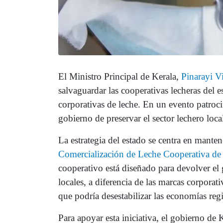
El Ministro Principal de Kerala,
Pinarayi V
salvaguardar las cooperativas lecheras del 
corporativas de leche. En un evento patroc
gobierno de preservar el sector lechero loc
La estrategia del estado se centra en manten
Comercialización de Leche Cooperativa de
cooperativo está diseñado para devolver el
locales, a diferencia de las marcas corporat
que podría desestabilizar las economías reg
Para apoyar esta iniciativa, el gobierno de