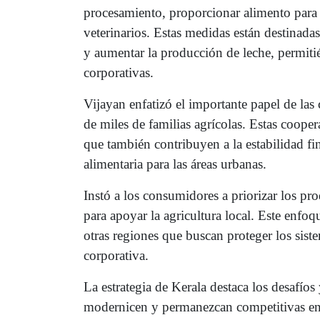
procesamiento, proporcionar alimento para 
veterinarios. Estas medidas están destinadas
y aumentar la producción de leche, permiti
corporativas.
Vijayan enfatizó el importante papel de las 
de miles de familias agrícolas. Estas cooper
que también contribuyen a la estabilidad fi
alimentaria para las áreas urbanas.
Instó a los consumidores a priorizar los pr
para apoyar la agricultura local. Este enf
otras regiones que buscan proteger los sist
corporativa.
La estrategia de Kerala destaca los desafíos
modernicen y permanezcan competitivas e