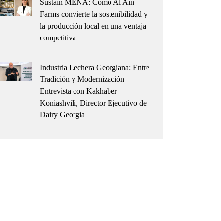
Sustain MENA: Cómo Al Ain
Farms convierte la sostenibilidad y
la producción local en una ventaja
competitiva
Industria Lechera Georgiana: Entre
Tradición y Modernización —
Entrevista con Kakhaber
Koniashvili, Director Ejecutivo de
Dairy Georgia