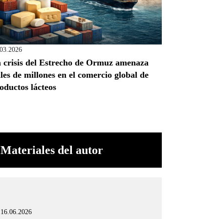
.03.2026
 crisis del Estrecho de Ormuz amenaza
les de millones en el comercio global de
oductos lácteos
Materiales del autor
16.06.2026