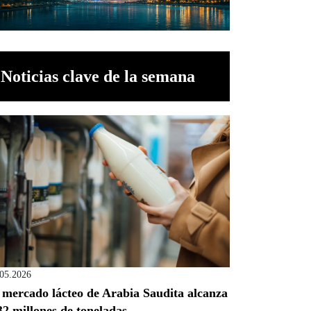
Noticias clave de la semana
.05.2026
 mercado lácteo de Arabia Saudita alcanza
32 millones de toneladas