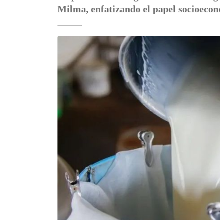
Milma, enfatizando el papel socioecon