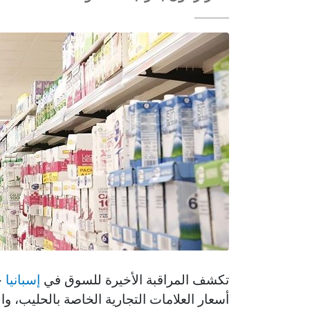
تكشف المراقبة الأخيرة للسوق في
إسبانيا