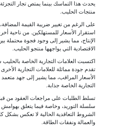
منتجات الحليب.
على الرغم من تغيير ضريبة القيمة المضافة،
استقرار الأسعار للمستهلكين. من ناحية أخ
الإنتاج، مما يشير إلى وجود فجوة محتملة بي
الاقتصادية التي يواجهها منتجو الحليب.
اكتسبت العلامات التجارية الخاصة بالحليب شعب
تقدم جودة مماثلة للعلامات التجارية الأخرى
الأسعار المراقب، مما يشير إلى جهد متعمد 
التجارية الخاصة جذابة.
تسلط الطلبات على مراجعات العقود من قبل
سلسلة التوريد، وخاصة فيما يتعلق بهوامش 
الشروط التعاقدية الحالية لا تعكس بشكل كافٍ
والعمالة ونفقات الطاقة.