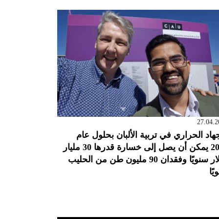
27.04.2
جهاد الحراري في تربية الألبان بحلول عام
2050 يمكن أن يصل إلى خسارة قدرها 30 مليار
دولار سنويًا وفقدان 90 مليون طن من الحليب
يًا