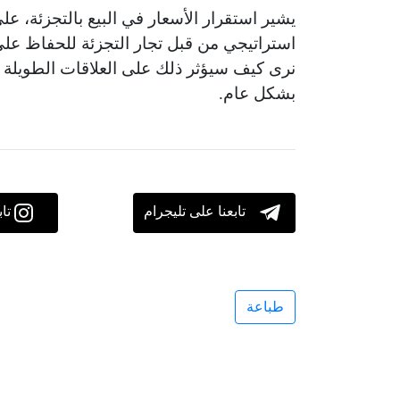
يشير استقرار الأسعار في البيع بالتجزئة، ع
استراتيجي من قبل تجار التجزئة للحفاظ عل
نرى كيف سيؤثر ذلك على العلاقات الطويلة ال
بشكل عام.
تابعنا على تليجرام
تا
طباعة