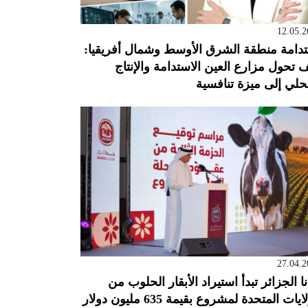
12.05.2
دامة منطقة الشرق الأوسط وشمال أفريقيا:
 تحول مزارع العين الاستدامة والإنتاج
حلي إلى ميزة تنافسية
27.04.2
نا الجزائر تبدأ استيراد الأبقار الحلوب من
ايات المتحدة لمشروع بقيمة 635 مليون دولار