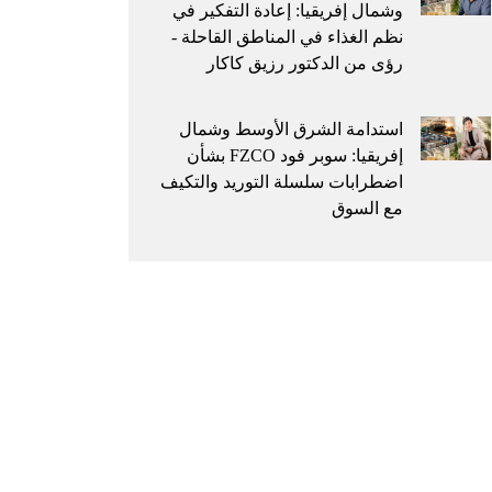
وشمال إفريقيا: إعادة التفكير في
نظم الغذاء في المناطق القاحلة -
رؤى من الدكتور رزيق كاكار
استدامة الشرق الأوسط وشمال
إفريقيا: سوبر فود FZCO بشأن
اضطرابات سلسلة التوريد والتكيف
مع السوق