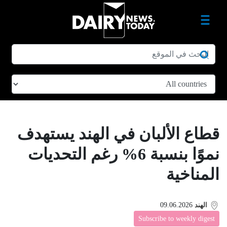
قطاع الألبان في الهند يستهدف
نموًا بنسبة 6% رغم التحديات
المناخية
الهند
09.06.2026
Subscribe to weekly digest