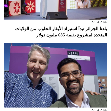
27.04.2026
بلدنا الجزائر تبدأ استيراد الأبقار الحلوب من الولايات
المتحدة لمشروع بقيمة 635 مليون دولار
27.04.2026