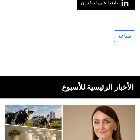
تابعنا على لينكد إن
طباعة
الأخبار الرئيسية للأسبوع