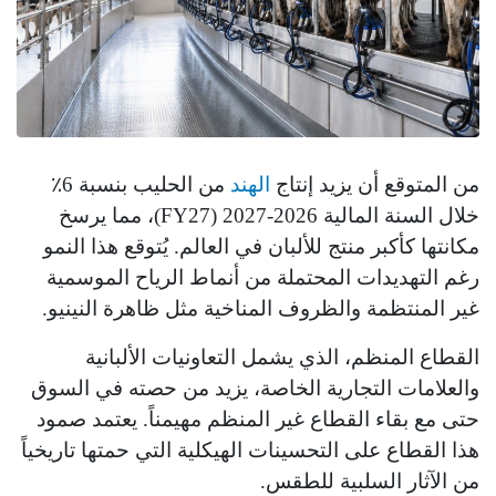
من المتوقع أن يزيد إنتاج
الهند
من الحليب بنسبة 6٪
خلال السنة المالية 2026-2027 (FY27)، مما يرسخ
مكانتها كأكبر منتج للألبان في العالم. يُتوقع هذا النمو
رغم التهديدات المحتملة من أنماط الرياح الموسمية
غير المنتظمة والظروف المناخية مثل ظاهرة النينيو.
القطاع المنظم، الذي يشمل التعاونيات الألبانية
والعلامات التجارية الخاصة، يزيد من حصته في السوق
حتى مع بقاء القطاع غير المنظم مهيمناً. يعتمد صمود
هذا القطاع على التحسينات الهيكلية التي حمتها تاريخياً
من الآثار السلبية للطقس.