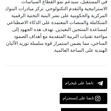
في المستقبل، سيدعم نمو القطاع السياسات
الاستراتيجية والتقدم التكنولوجي. تركز مبادرات البنوك
المركزية والحكومية على نشر البنية التحتية الرقمية
المتكاملة والمنصات المعتمدة على الذكاء الاصطناعي
لمساعدة المنتجين البعيدين. تهدف هذه الجهود إلى
مواءمة تقنيات التربية المتقدمة مع أهداف الصمود
المناخي، مما يضمن استمرار قوة سلسلة توريد الألبان
الهندية على الساحة العالمية.
تابعنا على تليجرام
تابعنا على إنستجرام