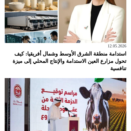
12.05.2026
استدامة منطقة الشرق الأوسط وشمال أفريقيا: كيف
تحول مزارع العين الاستدامة والإنتاج المحلي إلى ميزة
تنافسية